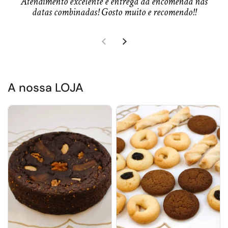
Atendimento excelente e entrega da encomenda nas
datas combinadas! Gosto muito e recomendo!!
Slide anterior
Próximo slide
A nossa LOJA