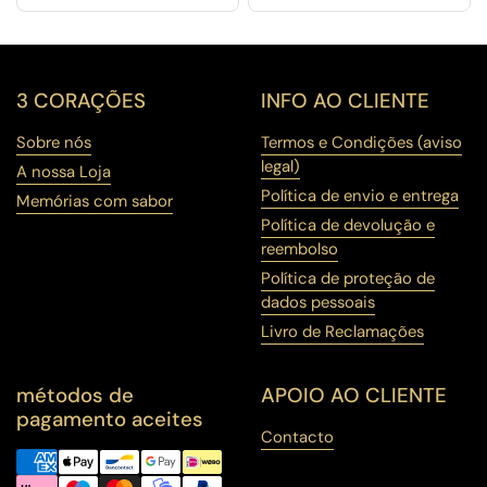
3 CORAÇÕES
INFO AO CLIENTE
Sobre nós
Termos e Condições (aviso
legal)
A nossa Loja
Política de envio e entrega
Memórias com sabor
Política de devolução e
reembolso
Política de proteção de
dados pessoais
Livro de Reclamações
métodos de
APOIO AO CLIENTE
pagamento aceites
Contacto