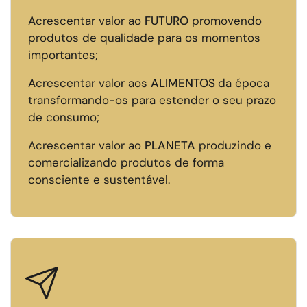
Acrescentar valor ao
FUTURO
promovendo
produtos de qualidade para os momentos
importantes;
Acrescentar valor aos
ALIMENTOS
da época
transformando-os para estender o seu prazo
de consumo;
Acrescentar valor ao
PLANETA
produzindo e
comercializando produtos de forma
consciente e sustentável.