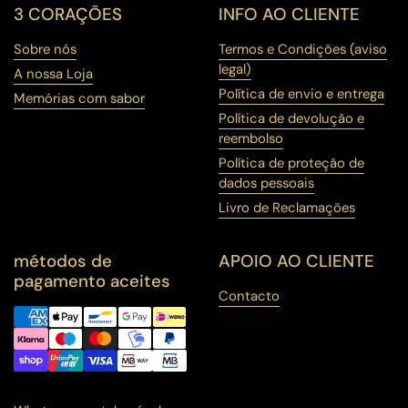
3 CORAÇÕES
INFO AO CLIENTE
Sobre nós
Termos e Condições (aviso
legal)
A nossa Loja
Política de envio e entrega
Memórias com sabor
Política de devolução e
reembolso
Política de proteção de
dados pessoais
Livro de Reclamações
métodos de
APOIO AO CLIENTE
pagamento aceites
Contacto