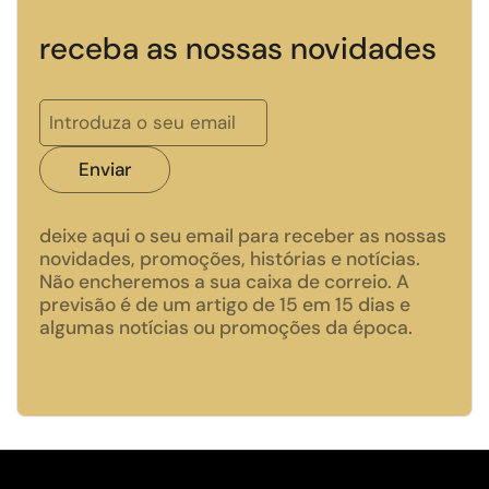
receba as nossas novidades
Enviar
deixe aqui o seu email para receber as nossas
novidades, promoções, histórias e notícias.
Não encheremos a sua caixa de correio. A
previsão é de um artigo de 15 em 15 dias e
algumas notícias ou promoções da época.