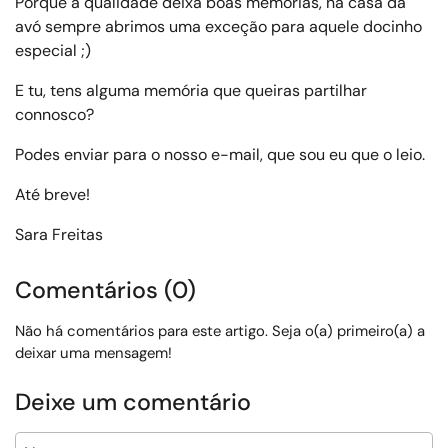
Porque a qualidade deixa boas memórias, na casa da
avó sempre abrimos uma exceção para aquele docinho
especial ;)
E tu, tens alguma memória que queiras partilhar
connosco?
Podes enviar para o nosso e-mail, que sou eu que o leio.
Até breve!
Sara Freitas
Comentários (0)
Não há comentários para este artigo. Seja o(a) primeiro(a) a
deixar uma mensagem!
Deixe um comentário
Nome