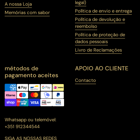
legal)
A nossa Loja
Política de envio e entrega
Memórias com sabor
Política de devolução e
reembolso
Política de proteção de
dados pessoais
Livro de Reclamações
métodos de
APOIO AO CLIENTE
pagamento aceites
Contacto
Whatsapp ou telemóvel:
+351 912344544
SIGA AS NOSSAS REDES