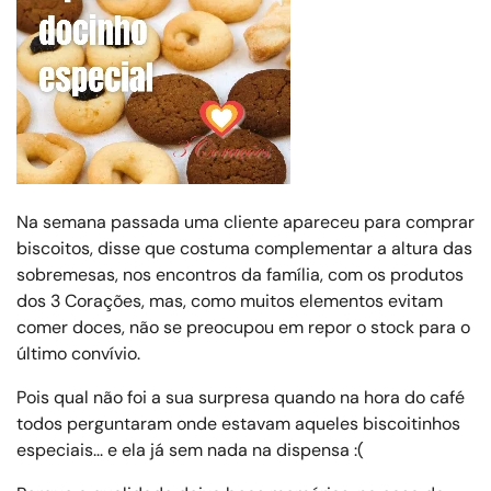
Na semana passada uma cliente apareceu para comprar
biscoitos, disse que costuma complementar a altura das
sobremesas, nos encontros da família, com os produtos
dos 3 Corações, mas, como muitos elementos evitam
comer doces, não se preocupou em repor o stock para o
último convívio.
Pois qual não foi a sua surpresa quando na hora do café
todos perguntaram onde estavam aqueles biscoitinhos
especiais... e ela já sem nada na dispensa :(