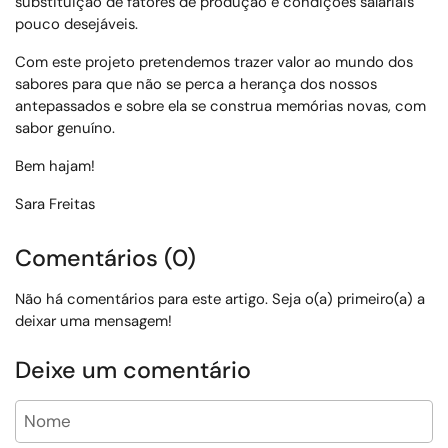
substituição de fatores de produção e condições salariais
pouco desejáveis.
Com este projeto pretendemos trazer valor ao mundo dos
sabores para que não se perca a herança dos nossos
antepassados e sobre ela se construa memórias novas, com
sabor genuíno.
Bem hajam!
Sara Freitas
Comentários (0)
Não há comentários para este artigo. Seja o(a) primeiro(a) a
deixar uma mensagem!
Deixe um comentário
Nome