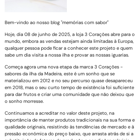
Bem-vindo ao nosso blog "memórias com sabor"
Hoje, dia 08 de junho de 2025, a loja 3 Corações abre para o
mundo, embora as vendas estejam ainda limitadas à Europa,
qualquer pessoa pode ficar a conhecer este projeto e quem
sabe um dia visita a nossa ilha e provar as nossas iguarias.
Começa agora uma nova etapa da marca 3 Corações -
sabores da ilha da Madeira, este é um sonho que se
materializou em 2012 e no seu percurso quase desapareceu
em 2018, mas o seu curto tempo de existência foi suficiente
para dar frutos e criar uma comunidade que não deixou que
o sonho morresse.
Continuamos a acreditar no valor deste projeto, na
importância de manter produtos tradicionais na sua forma e
qualidade originais, resistindo às tendências de mercado e à
pressão económica do preço baixo, que arrasta atrás de si a